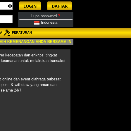
LOGIN
DAFTAR
Lupa password
?
Indonesia
NA
PERATURAN
 KEMENANGAN ANDA BERSAMA INDOBOSS6D
.
r kecepatan dan enkripsi tingkat
keamanan untuk melakukan transaksi
nline dan event olahraga terbesar.
eposit & withdraw yang aman dan
 selama 24/7.