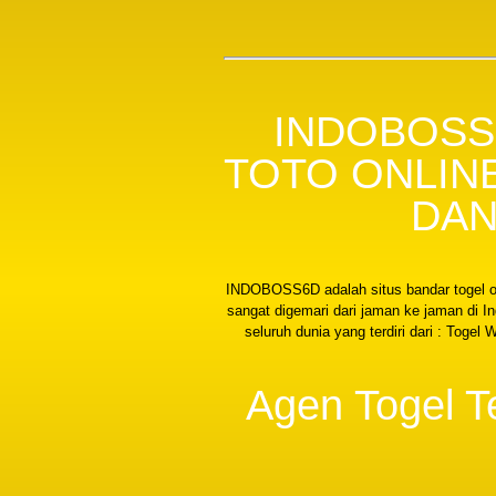
INDOBOSS
TOTO ONLINE
DAN
INDOBOSS6D adalah situs bandar togel on
sangat digemari dari jaman ke jaman di 
seluruh dunia yang terdiri dari : Toge
Agen Togel T