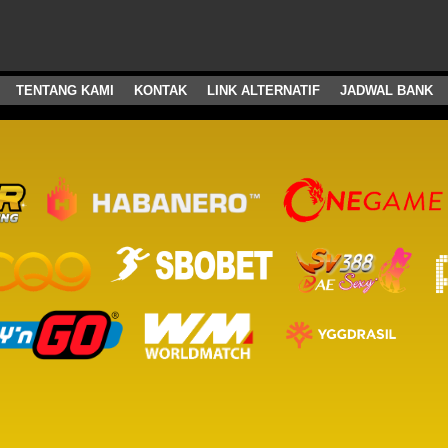
TENTANG KAMI
KONTAK
LINK ALTERNATIF
JADWAL BANK