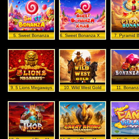
5. Sweet Bonanza
6. Sweet Bonanza Xmas
7. Pyramid 
9. 5 Lions Megaways
10. Wild West Gold
11. Bonanz