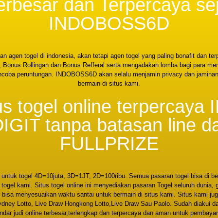
erbesar dan Terpercaya sej
INDOBOSS6D
n agen togel di indonesia, akan tetapi agen togel yang paling bonafit dan t
Bonus Rollingan dan Bonus Refferal serta mengadakan lomba bagi para me
mencoba peruntungan. INDOBOSS6D akan selalu menjamin privacy dan jami
bermain di situs kami.
tus togel online terperca
IGIT tanpa batasan line 
FULLPRIZE
tuk togel 4D=10juta, 3D=1JT, 2D=100ribu. Semua pasaran togel bisa di bet 
togel kami. Situs togel online ini menyediakan pasaran Togel seluruh dunia,
 bisa menyesuaikan waktu santai untuk bermain di situs kami. Situs kami ju
ydney Lotto, Live Draw Hongkong Lotto,Live Draw Sau Paolo. Sudah diakui
ndar judi online terbesar,terlengkap dan terpercaya dan aman untuk pembayar