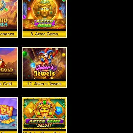
Bonanza
8. Aztec Gems
a Gold
12. Joker's Jewels