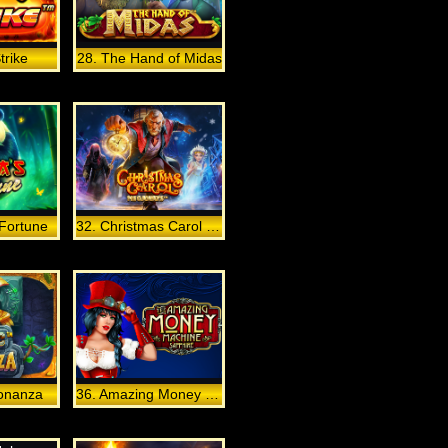
trike
28. The Hand of Midas
 Fortune
32. Christmas Carol Megaways
Bonanza
36. Amazing Money Machine