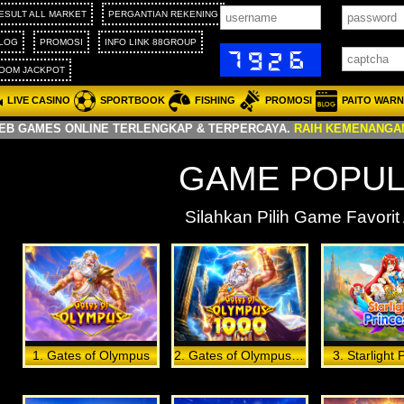
ESULT ALL MARKET
PERGANTIAN REKENING
LOG
PROMOSI
INFO LINK 88GROUP
OOM JACKPOT
LIVE CASINO
SPORTBOOK
FISHING
PROMOSI
PAITO WAR
ES ONLINE TERLENGKAP & TERPERCAYA.
RAIH KEMENANGAN ANDA
GAME POPU
Silahkan Pilih Game Favorit
1. Gates of Olympus
2. Gates of Olympus 1000
3. Starlight 