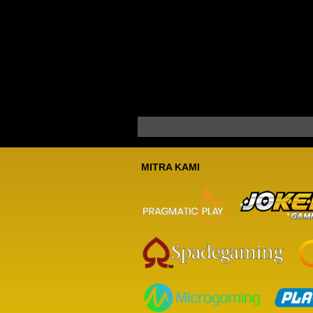
MITRA KAMI