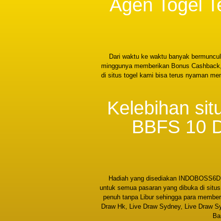
Agen Togel T
Dari waktu ke waktu banyak bermuncula
minggunya memberikan Bonus Cashback, 
di situs togel kami bisa terus nyaman 
Kelebihan si
BBFS 10 D
Hadiah yang disediakan INDOBOSS6D un
untuk semua pasaran yang dibuka di situs 
penuh tanpa Libur sehingga para member
Draw Hk, Live Draw Sydney, Live Draw S
Ba